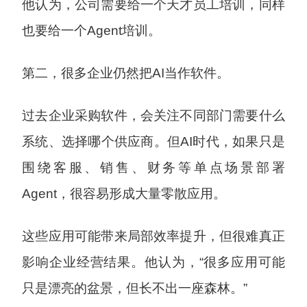
他认为，公司需要给一个天才员工培训，同样
也要给一个Agent培训。
第二，很多企业仍然把AI当作软件。
过去企业采购软件，会关注不同部门需要什么
系统、选择哪个供应商。但AI时代，如果只是
围绕客服、销售、财务等单点场景部署
Agent，很容易形成大量零散应用。
这些应用可能带来局部效率提升，但很难真正
影响企业经营结果。他认为，“很多应用可能
只是漂亮的盆景，但长不出一座森林。”