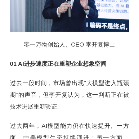
零一万物创始人、CEO 李开复博士
01 AI进步速度正在重塑企业想象空间
过去一段时间，市场曾出现“大模型进入瓶颈
期”的声音，但李开复认为，这一判断正在被
技术进展重新验证。
过去两年，AI模型能力仍在快速提升。一方
面，中美模型生态持续演进；另一方面，