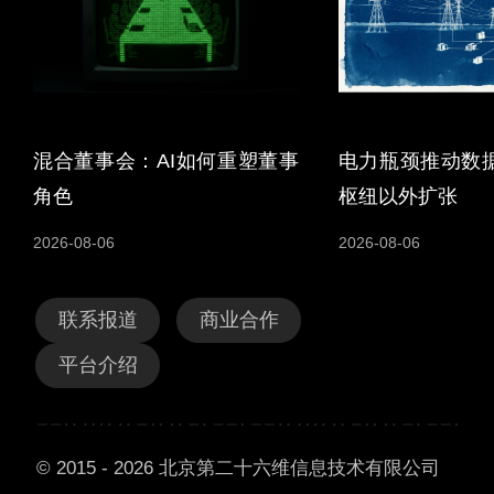
混合董事会：AI如何重塑董事
电力瓶颈推动数
角色
枢纽以外扩张
2026-08-06
2026-08-06
联系报道
商业合作
平台介绍
© 2015 - 2026 北京第二十六维信息技术有限公司