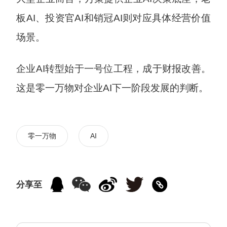
板AI、投资官AI和销冠AI则对应具体经营价值
场景。
企业AI转型始于一号位工程，成于财报改善。
这是零一万物对企业AI下一阶段发展的判断。
零一万物
AI
分享至