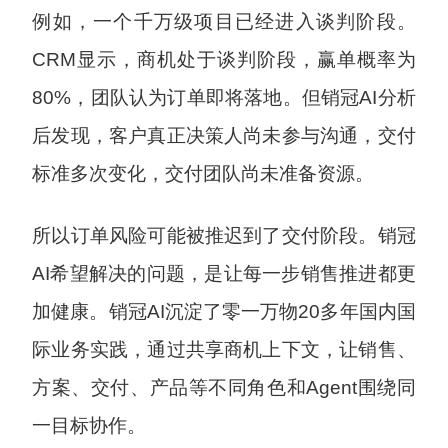
例如，一个千万级项目已经进入谈判阶段。
CRM显示，商机处于谈判阶段，赢单概率为
80%，团队认为订单即将落地。但销冠AI分析
后发现，客户真正决策人尚未参与沟通，交付
标准多次变化，交付团队尚未准备资源。
所以订单风险可能被推迟到了交付阶段。销冠
AI希望解决的问题，是让每一步销售推进都更
加健康。销冠AI沉淀了零一万物20多年国内国
际业务实践，通过共享商机上下文，让销售、
方案、交付、产品等不同角色和Agent围绕同
一目标协作。