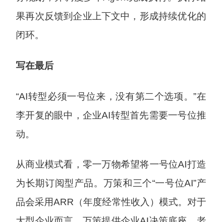
果再次反馈到企业上下文中，形成持续优化的
闭环。
写在最后
“AI转型必须一号位来，没有第二个选项。”在
李开复的眼中，企业AI转型首先需要一号位推
动。
从商业模式看，零一万物希望将一号位AI打造
为长期订阅型产品。万策和三个“一号位AI”产
品会采用ARR（年度经常性收入）模式。对于
大型企业而言，万策提供企业AI决策底座，老