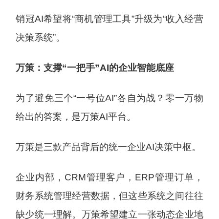
销冠AI希望将“商机管理工具”升级为“收入经营
决策系统”。
万策：支撑“一把手”AI的企业智能底座
为了避免三个“一号位AI”各自为战？零一万物
给出的答案，是万策AI平台。
万策是三款产品背后的统一企业AI决策中枢。
企业内部，CRM管理客户，ERP管理订单，
财务系统管理经营数据，但这些系统之间往往
缺少统一理解。万策希望建立一张动态企业地