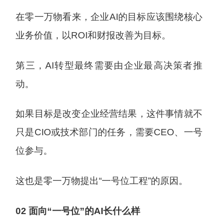
在零一万物看来，企业AI的目标应该围绕核心
业务价值，以ROI和财报改善为目标。
第三，AI转型最终需要由企业最高决策者推
动。
如果目标是改变企业经营结果，这件事情就不
只是CIO或技术部门的任务，需要CEO、一号
位参与。
这也是零一万物提出“一号位工程”的原因。
02 面向“一号位”的AI长什么样