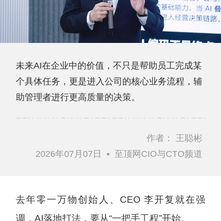
未来AI在企业中的价值，不只是帮助员工完成某
个具体任务，更是进入公司的核心业务流程，辅
助管理者进行更高质量的决策。
作者：
王聪彬
2026年07月07日
•
至顶网CIO与CTO频道
去年零一万物创始人、CEO 李开复就在强
调，AI落地打法，要从“一把手工程”开始。