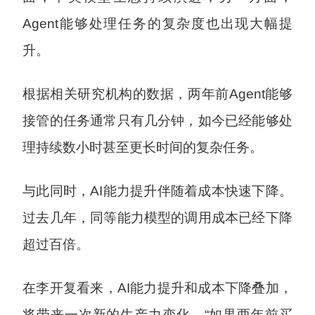
Agent能够处理任务的复杂度也出现大幅提
升。
根据相关研究机构的数据，两年前Agent能够
接管的任务通常只有几分钟，如今已经能够处
理持续数小时甚至更长时间的复杂任务。
与此同时，AI能力提升伴随着成本快速下降。
过去几年，同等能力模型的调用成本已经下降
超过百倍。
在李开复看来，AI能力提升和成本下降叠加，
将带来一次新的生产力变化。“如果两年前买