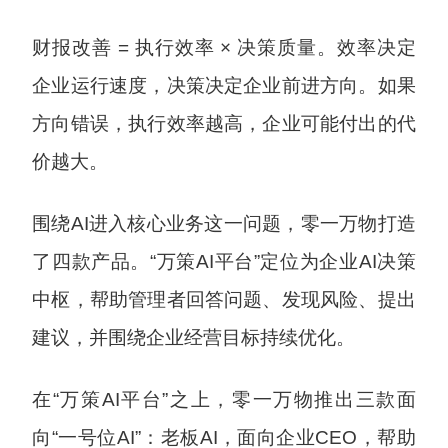
财报改善 = 执行效率 × 决策质量。效率决定
企业运行速度，决策决定企业前进方向。如果
方向错误，执行效率越高，企业可能付出的代
价越大。
围绕AI进入核心业务这一问题，零一万物打造
了四款产品。“万策AI平台”定位为企业AI决策
中枢，帮助管理者回答问题、发现风险、提出
建议，并围绕企业经营目标持续优化。
在“万策AI平台”之上，零一万物推出三款面
向“一号位AI”：老板AI，面向企业CEO，帮助