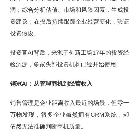
洞；综合分析估值、市场和风险因素，生成投
资建议；在投后持续跟踪企业经营变化，验证
投资假设。
投资官AI背后，来源于创新工场17年的投资经
验沉淀，多家头部投资机构已经开始使用。
销冠AI：从管理商机到经营收入
销售管理是企业距离收入最近的场景，但零一
万物发现，很多企业虽然拥有CRM系统，却
依然无法准确判断商机质量。