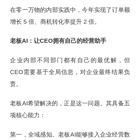
在零一万物的内部实践中，今年实现了订单额
增长 5 倍、商机转化率提升 2 倍。
老板AI：让CEO拥有自己的经营助手
企业内部不同部门都有自己的最优解，但
CEO需要基于全局信息，对企业最终结果负
责。
老板AI希望解决的，正是这一问题。其具备五
项核心能力：
第一，全域感知。老板AI能够接入企业经营数