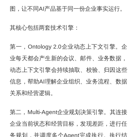
图，让不同AI产品基于同一份企业事实运行。
其核心包括两套技术引擎：
第一，Ontology 2.0企业动态上下文引擎。企
业每天都会产生新的会议、邮件、业务数据，
动态上下文引擎会持续抽取、校验、归因这些
信息，帮助AI理解企业组织、业务流程、数据
关系和经营逻辑。
第二，Multi-Agent企业规划决策引擎。其连接
企业当前状态和经营目标，发现差距，进行任
务规划，并调度多个Agent完成执行。执行结