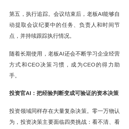
第五，执行追踪。会议结束后，老板AI能够自
动提取会议纪要中的任务、负责人和时间节
点，并持续跟踪执行情况。
随着长期使用，老板AI还会不断学习企业经营
方式和CEO决策习惯，成为CEO的得力助
手。
投资官AI：把经验判断变成可验证的资本决策
投资领域同样存在大量复杂决策。零一万物认
为，投资决策主要面临四类挑战：看不清、看