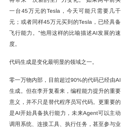
一台45万元的Tesla，今天可能只需要几千
元；或者同样45万元买到的Tesla，已经具备
飞行能力。”他用这样的比喻描述AI发展的速
度。
代码生成是变化最明显的领域之一。
零一万物内部，目前超过90%的代码已经由AI
生成。但在李开复看来，编程能力提升的重要
意义，并不只是替代程序员写代码。更重要的
是AI开始具备执行能力，未来Agent可以主动
调用系统、连接工具、执行任务，甚至参与业