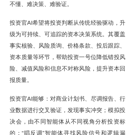
不懂、难决策、难验证。
投资官AI希望将投资判断从传统经验驱动，升
级为可持续、可追踪的资本决策系统。其覆盖
事实核验、风险质询、价格条款、投后跟踪、
资本质量等环节，帮助投资一号位降低错投风
险、减值风险和信息不对称风险，提升资本回
报质量。
投资官AI能够：对商业计划书、尽调报告、行
业数据进行交叉验证，发现事实冲突；模拟投
决会，由不同智能体从不同视角分析投资标
的；“唱反调”智能体寻找风险信号和逻辑漏