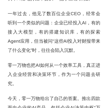
一年过去，他见了数百位企业CEO，经常会
听到一个类似的问题：企业已经投入AI，有的
接入大模型，有的搭建知识库，有的探索
Agent应用，但当被问“这些AI投入对财报带来
了什么变化”时，往往会陷入沉默。
零一万物也把AI如何从一个效率工具，真正进
入企业经营和决策环节，作为一个问题去研
究。
今天，零一万物给出了自己的答案。推出四款
面向企业的AI产品，包括企业AI决策中枢“万