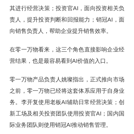
其进行经营决策；投资官AI，面向投资相关负
责人，提升投资判断和回报能力；销冠AI，面
向销售负责人，帮助企业提升销售效率。
在零一万物看来，这三个角色直接影响企业经
营结果，也是最容易看到AI价值的入口。
零一万物产品负责人姚璨指出，正式推向市场
之前，零一万物已经将这套体系应用于自身业
务。李开复使用老板AI辅助日常经营决策；创
新工场及相关投资团队使用投资官AI；国内国
际业务团队则使用销冠AI推动销售管理。