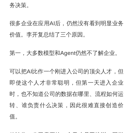
务决策。
很多企业在应用AI后，仍然没有看到明显业务
价值。李开复总结了三个原因。
第一，大多数模型和Agent仍然不了解企业。
可以把AI比作一个刚进入公司的顶尖人才，但
即使这个人才非常聪明，但第一天进入企业
时，也不知道公司的数据在哪里、流程如何运
转、谁负责什么决策，因此很难直接创造价
值。