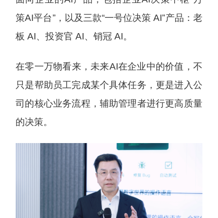
策AI平台”，以及三款“一号位决策 AI”产品：老
板 AI、投资官 AI、销冠 AI。
在零一万物看来，未来AI在企业中的价值，不
只是帮助员工完成某个具体任务，更是进入公
司的核心业务流程，辅助管理者进行更高质量
的决策。