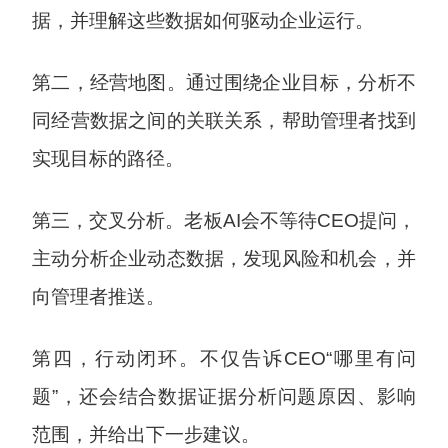
据，并理解这些数据如何驱动企业运行。
第二，经营地图。通过围绕企业目标，分析不
同经营数据之间的关联关系，帮助管理者找到
实现目标的路径。
第三，交叉分析。老板AI会不等待CEO提问，
主动分析企业动态数据，发现风险和机会，并
向管理者推送。
第四，行动闭环。不仅告诉CEO“哪里有问
题”，还会结合数据证据分析问题原因、影响
范围，并给出下一步建议。