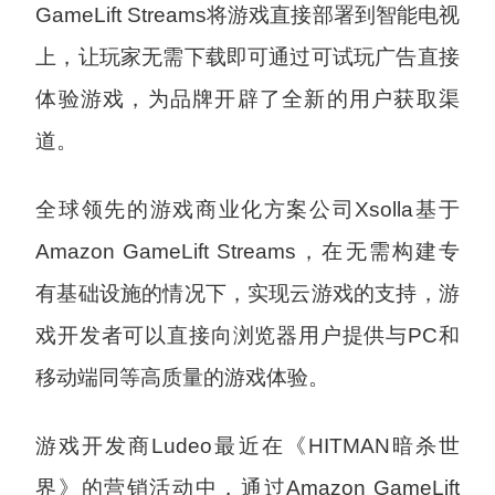
GameLift Streams将游戏直接部署到智能电视
上，让玩家无需下载即可通过可试玩广告直接
体验游戏，为品牌开辟了全新的用户获取渠
道。
全球领先的游戏商业化方案公司Xsolla基于
Amazon GameLift Streams，在无需构建专
有基础设施的情况下，实现云游戏的支持，游
戏开发者可以直接向浏览器用户提供与PC和
移动端同等高质量的游戏体验。
游戏开发商Ludeo最近在《HITMAN暗杀世
界》的营销活动中，通过Amazon GameLift