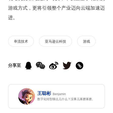
游戏方式，更将引领整个产业迈向云端加速迈
进。
串流技术
亚马逊云科技
游戏
分享至
王聪彬
Benjamin
数字化转型聊点儿什么？没事儿琢磨琢磨。