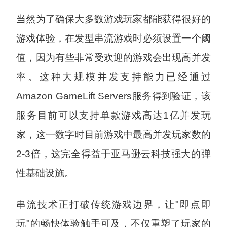
当然为了确保大多数游戏玩家都能获得很好的
游戏体验，在发型串流游戏时必须设置一个阈
值，因为有些非常受欢迎的游戏会出现高并发
率。这种大规模并发支持能力已经通过
Amazon GameLift Servers服务得到验证，该
服务目前可以支持单款游戏高达1亿并发玩
家，这一数字时目前游戏中最高并发玩家数的
2-3倍，这完全得益于亚马逊云科技强大的弹
性基础设施。
串流技术正打破传统游戏边界，让"即点即
玩"的畅快体验触手可及，不仅重塑了玩家的