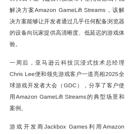
解决方案Amazon GameLift Streams，该解
决方案能够让开发者通过几乎任何配备浏览器
的设备向玩家提供高清晰度、低延迟的游戏体
验。
一周后，亚马逊云科技沉浸式技术总经理
Chris Lee便和领先游戏客户一道亮相2025全
球游戏开发者大会（GDC），分享了客户使
用Amazon GameLift Streams的典型场景和
案例。
游戏开发商Jackbox Games利用Amazon