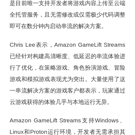
是目前唯一支持开发者将游戏内容上传至云端
全托管服务，且无需修改或仅需极少代码调整
即可在数分钟内启动串流的解决方案。
Chris Lee表示，Amazon GameLift Streams
已经针对构建高清晰度、低延迟的串流体验进
行了优化，在策略游戏、角色扮演游戏、冒险
游戏和模拟游戏表现尤为突出。大量使用了这
一串流解决方案的游戏客户都表示，玩家通过
云游戏获得的体验几乎与本地运行无异。
Amazon GameLift Streams支持Windows、
Linux和Proton运行环境，开发者无需承担其