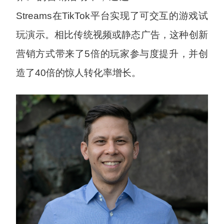
Streams在TikTok平台实现了可交互的游戏试
玩演示。相比传统视频或静态广告，这种创新
营销方式带来了5倍的玩家参与度提升，并创
造了40倍的惊人转化率增长。