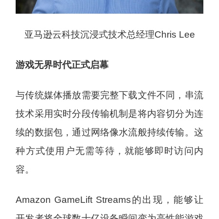
亚马逊云科技沉浸式技术总经理Chris Lee
游戏无界时代正式启幕
与传统媒体播放需要完整下载文件不同，串流
技术采用实时分段传输机制是将内容切分为连
续的数据包，通过网络像水流般持续传输。这
种方式使用户无需等待，就能够即时访问内
容。
Amazon GameLift Streams的出现，能够让
开发者将全球数十亿设备瞬间变为高性能游戏