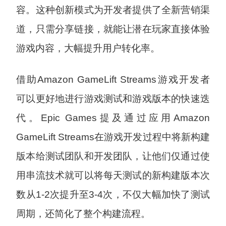
容。这种创新模式为开发者提供了全新营销渠
道，只需分享链接，就能让潜在玩家直接体验
游戏内容，大幅提升用户转化率。
借助Amazon GameLift Streams游戏开发者
可以更好地进行游戏测试和游戏版本的快速迭
代。Epic Games提及通过应用Amazon
GameLift Streams在游戏开发过程中将新构建
版本给测试团队和开发团队，让他们仅通过使
用串流技术就可以将每天测试的新构建版本次
数从1-2次提升至3-4次，不仅大幅加快了测试
周期，还简化了整个构建流程。