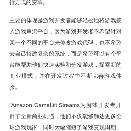
行方式的变革。
主要的体现是游戏开发者能够轻松地将游戏接
入游戏串流平台，因为游戏开发者不希望针对
某一个不同的平台来修改游戏代码，也不希望
去自己搭建复杂的系统，而是希望可以有个平
台能帮助他们快速实验和分发游戏，探索新的
商业模式，并在开发过程中不断完善游戏体
验。
“Amazon GameLift Streams为游戏开发者开
辟了全新商业机遇，他们不仅能够触达更多全
球游戏玩家，同时大幅缩短了游戏变现周期，