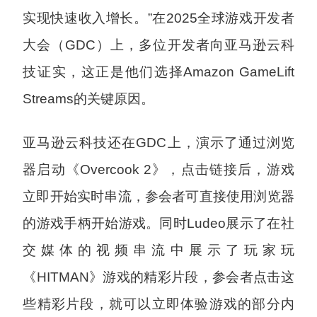
实现快速收入增长。”在2025全球游戏开发者
大会（GDC）上，多位开发者向亚马逊云科
技证实，这正是他们选择Amazon GameLift
Streams的关键原因。
亚马逊云科技还在GDC上，演示了通过浏览
器启动《Overcook 2》，点击链接后，游戏
立即开始实时串流，参会者可直接使用浏览器
的游戏手柄开始游戏。同时Ludeo展示了在社
交媒体的视频串流中展示了玩家玩
《HITMAN》游戏的精彩片段，参会者点击这
些精彩片段，就可以立即体验游戏的部分内