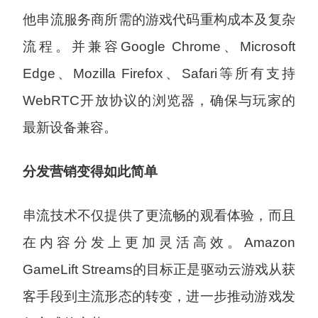
他串流服务商所需的游戏代码重构成本及复杂
流程。并兼容Google Chrome、Microsoft
Edge、Mozilla Firefox、Safari等所有支持
WebRTC开放协议的浏览器，确保与玩家的
最新设备兼容。
分发营销变得如此简单
串流技术不仅提供了更流畅的观看体验，而且
在内容分发上更加灵活高效。Amazon
GameLift Streams的目标正是驱动云游戏从获
客手段到主流形态的转变，进一步推动游戏发