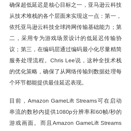
确保超低延迟是核心目标之一，亚马逊云科技
从技术堆栈的各个层面来实现这一点：第一，
依托亚马逊云科技全球跨网传输基础能力；第
二，采用专为游戏场景设计的低延迟传输协
议；第三，在编码层通过编码最小化尽量精简
服务处理流程。Chris Lee说，这种全技术栈
的优化策略，确保了从网络传输到数据处理每
个环节都能提供最佳延迟表现。
目前，Amazon GameLift Streams可在启动
串流的数秒内提供1080p分辨率和60帧/秒的
游戏画面。而且Amazon GameLift Streams