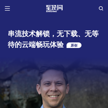
串流技术解锁，无下载、无等
待的云端畅玩体验
原创