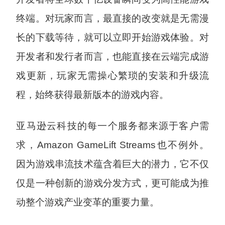
终端。对玩家而言，最直接的改变就是无需漫
长的下载等待，就可以立即开始游戏体验。对
开发者和发行者而言，也能直接在云端完成游
戏更新，玩家无需操心繁琐的安装和升级流
程，始终获得最新版本的游戏内容。
亚马逊云科技的每一个服务都来源于客户需
求，Amazon GameLift Streams也不例外。
因为游戏串流技术蕴含着巨大的潜力，它不仅
仅是一种创新的游戏分发方式，更可能成为推
动整个游戏产业变革的重要力量。