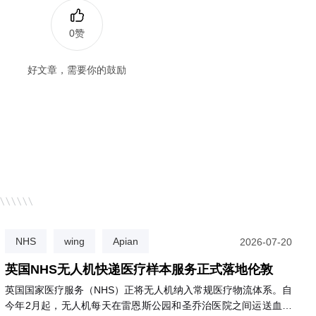
0赞
好文章，需要你的鼓励
NHS
wing
Apian
2026-07-20
英国NHS无人机快递医疗样本服务正式落地伦敦
英国国家医疗服务（NHS）正将无人机纳入常规医疗物流体系。自
今年2月起，无人机每天在雷恩斯公园和圣乔治医院之间运送血液