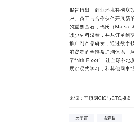
报告指出，商业环境将彻底
户、员工与合作伙伴开展新
的重要基石，玛氏（Mars
减少材料浪费，并从订单到
推广到产品研发，通过数字
消费者的全链条追溯体系。
了“Nth Floor”，让
展沉浸式学习，和其他同事“
来源：至顶网CIO与CTO频道
元宇宙
埃森哲