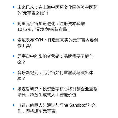
未来已来：在上海中医药文化园体验中医药
的“元宇宙之旅”！
阿里元宇宙加速进化：注册资本猛增
1075%，“元境”迎来新布局！
索尼发布XYN：打造更真实的元宇宙内容创
作工具!
元宇宙中的影响者营销：品牌需要了解什
么？
音乐新纪元：元宇宙如何重塑现场演出体
验？
埃森哲研究：投资数字核心将引领企业重塑
增长，释放生成式人工智能价值
《进击的巨人》通过与“The Sandbox”的合
作，即将进军元宇宙!