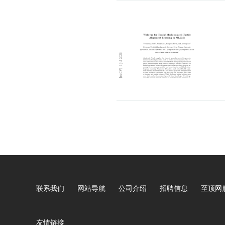
联系我们
网站导航
公司介绍
招聘信息
至顶网
友情链接