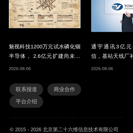
魅视科技1200万元试水磷化铟
通宇通讯3亿元
半导体， 2.6亿元扩建尚未拍
信，基站天线厂
板
美国认证
2026-08-06
2026-08-06
联系报道
商业合作
平台介绍
© 2015 - 2026 北京第二十六维信息技术有限公司