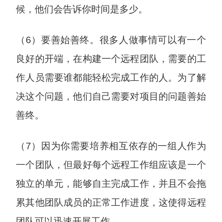
候，他们会告诉你时间是多少。
（6）要善始善终。很多人做事情可以有一个
良好的开端，在构建一个远程团队，需要的工
作人员需要谁都能轻松完成工作的人。为了解
决这个问题，他们自己需要对项目的问题善始
善终。
（7）因为你需要培养相互依存的一组人作为
一个团队，但最好每个远程工作组应该是一个
独立的单元，能够自主完成工作，并且不会拖
累其他团队成员的正常工作进度，这使得远程
团队可以迅速开展工作。