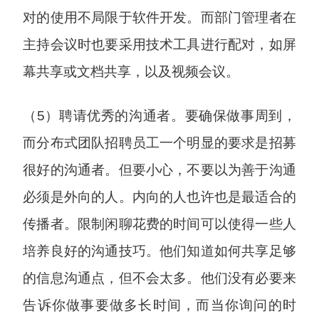
对的使用不局限于软件开发。而部门管理者在
主持会议时也要采用技术工具进行配对，如屏
幕共享或文档共享，以及视频会议。
（5）聘请优秀的沟通者。要确保做事周到，
而分布式团队招聘员工一个明显的要求是招募
很好的沟通者。但要小心，不要以为善于沟通
必须是外向的人。内向的人也许也是最适合的
传播者。限制闲聊花费的时间可以使得一些人
培养良好的沟通技巧。他们知道如何共享足够
的信息沟通点，但不会太多。他们没有必要来
告诉你做事要做多长时间，而当你询问的时