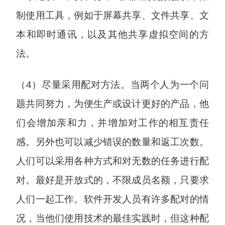
制使用工具，例如于屏幕共享、文件共享、文
本和即时通讯，以及其他共享虚拟空间的方
法。
（4）尽量采用配对方法。当两个人为一个问
题共同努力，为便生产或设计更好的产品，他
们会增加亲和力，并增加对工作的相互责任
感。另外也可以减少错误的数量和返工次数。
人们可以采用各种方式和对无数的任务进行配
对。最好是开放式的，不限成员名额，只要求
人们一起工作。软件开发人员有许多配对的情
况，当他们使用技术的最佳实践时，但这种配