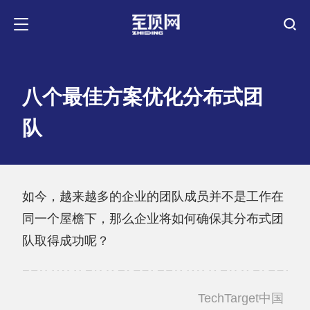
八个最佳方案优化分布式团
队
如今，越来越多的企业的团队成员并不是工作在
同一个屋檐下，那么企业将如何确保其分布式团
队取得成功呢？
TechTarget中国