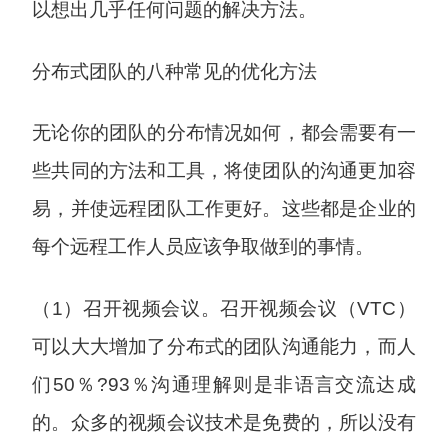
以想出几乎任何问题的解决方法。
分布式团队的八种常见的优化方法
无论你的团队的分布情况如何，都会需要有一
些共同的方法和工具，将使团队的沟通更加容
易，并使远程团队工作更好。这些都是企业的
每个远程工作人员应该争取做到的事情。
（1）召开视频会议。召开视频会议（VTC）
可以大大增加了分布式的团队沟通能力，而人
们50％?93％沟通理解则是非语言交流达成
的。众多的视频会议技术是免费的，所以没有