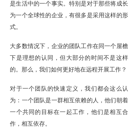
是生活中的一个事实。特别是对于那些将成长
为一个全球性的企业，有很多是采用这样的形
式。
大多数情况下，企业的团队工作在同一个屋檐
下是理想的认同，但大部分的时间不是这样
的。那么，我们如何更好地在远程开展工作？
对于一个团队的快速定义，我们都会这么认
为：一个团队是一群相互依赖的人，他们朝着
一个共同的目标在一起工作，他们是相互合
作，相互依存。