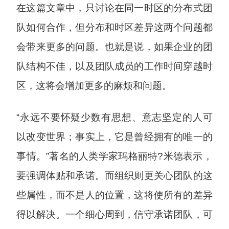
在这篇文章中，只讨论在同一时区的分布式团
队如何合作，但分布和时区差异这两个问题都
会带来更多的问题。也就是说，如果企业的团
队结构不佳，以及团队成员的工作时间穿越时
区，这将会增加更多的麻烦和问题。
“永远不要怀疑少数有思想、意志坚定的人可
以改变世界；事实上，它是曾经拥有的唯一的
事情。”著名的人类学家玛格丽特?米德表示，
要强调体贴和承诺。而组织则更关心团队的这
些属性，而不是人的位置，这将使所有的差异
得以解决。一个细心周到，信守承诺团队，可