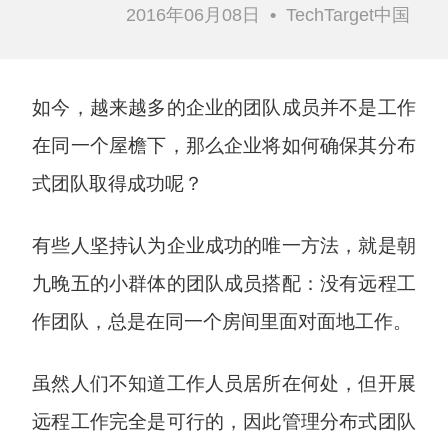
2016年06月08日
•
TechTarget中国
如今，越来越多的企业的团队成员并不是工作
在同一个屋檐下，那么企业将如何确保其分布
式团队取得成功呢？
有些人坚持认为企业成功的唯一方法，就是朝
九晚五的小群体的团队成员搭配：没有远程工
作团队，总是在同一个房间里面对面地工作。
虽然人们不知道工作人员居所在何处，但开展
远程工作完全是可行的，因此管理分布式团队