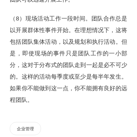
（8）现场活动工作一段时间。团队合作总是
以开展群体性事件开始。在理想情况下，这将
包括团队集体活动，以及规划和执行活动。但
是，即使现场的事件只是团队工作的一小部
分，这对于分布式的团队走到一起是必不可少
的。这样的活动每季度或至少是每半年发生。
如果你不能做到这一点，你不能拥有良好的远
程团队。
企业管理