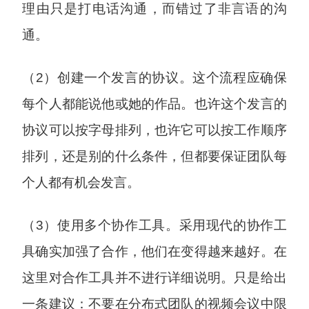
理由只是打电话沟通，而错过了非言语的沟
通。
（2）创建一个发言的协议。这个流程应确保
每个人都能说他或她的作品。也许这个发言的
协议可以按字母排列，也许它可以按工作顺序
排列，还是别的什么条件，但都要保证团队每
个人都有机会发言。
（3）使用多个协作工具。采用现代的协作工
具确实加强了合作，他们在变得越来越好。在
这里对合作工具并不进行详细说明。只是给出
一条建议：不要在分布式团队的视频会议中限